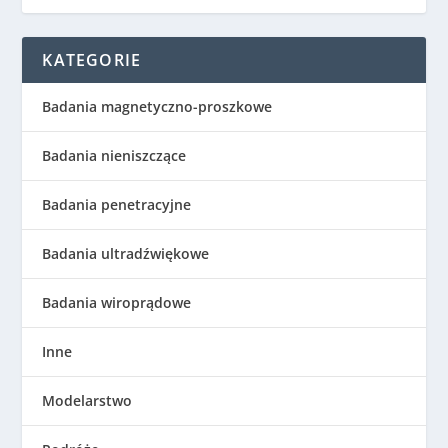
KATEGORIE
Badania magnetyczno-proszkowe
Badania nieniszczące
Badania penetracyjne
Badania ultradźwiękowe
Badania wiroprądowe
Inne
Modelarstwo