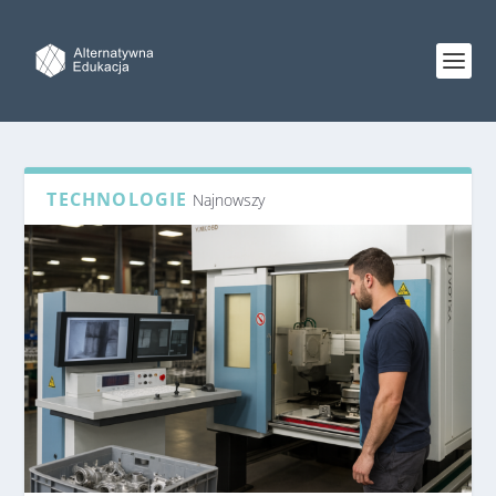
TECHNOLOGIE
Najnowszy