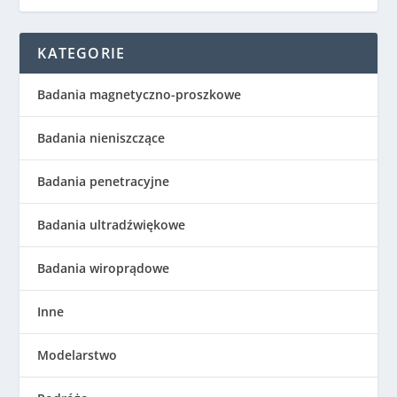
KATEGORIE
Badania magnetyczno-proszkowe
Badania nieniszczące
Badania penetracyjne
Badania ultradźwiękowe
Badania wiroprądowe
Inne
Modelarstwo