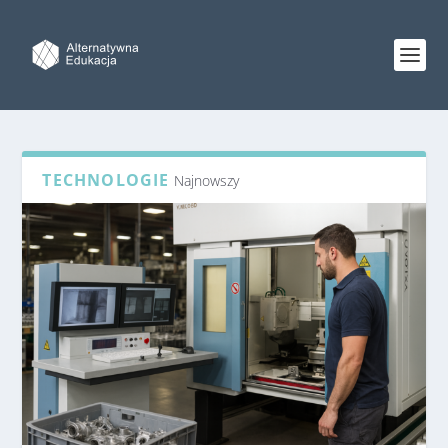
TECHNOLOGIE
Najnowszy