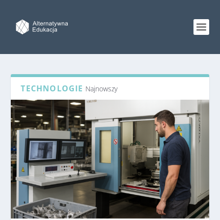
TECHNOLOGIE
Najnowszy