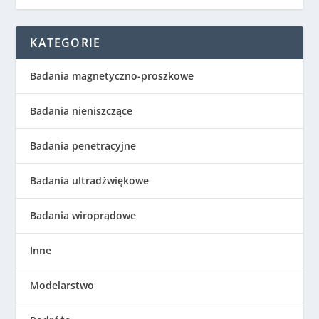
KATEGORIE
Badania magnetyczno-proszkowe
Badania nieniszczące
Badania penetracyjne
Badania ultradźwiękowe
Badania wiroprądowe
Inne
Modelarstwo