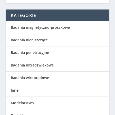
KATEGORIE
Badania magnetyczno-proszkowe
Badania nieniszczące
Badania penetracyjne
Badania ultradźwiękowe
Badania wiroprądowe
Inne
Modelarstwo