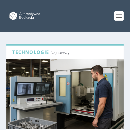
TECHNOLOGIE
Najnowszy