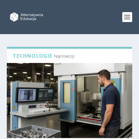
TECHNOLOGIE
Najnowszy