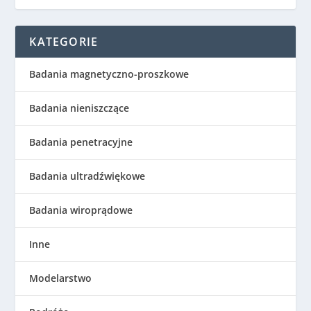
KATEGORIE
Badania magnetyczno-proszkowe
Badania nieniszczące
Badania penetracyjne
Badania ultradźwiękowe
Badania wiroprądowe
Inne
Modelarstwo