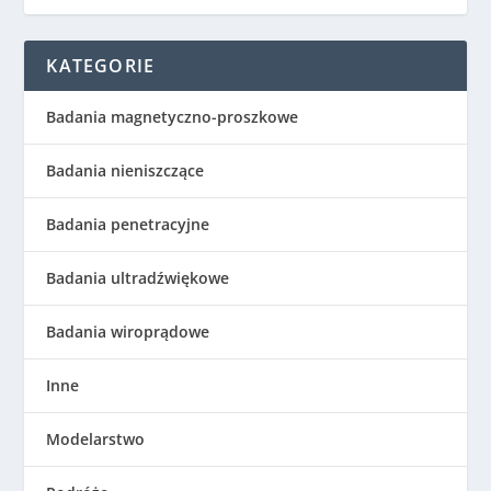
KATEGORIE
Badania magnetyczno-proszkowe
Badania nieniszczące
Badania penetracyjne
Badania ultradźwiękowe
Badania wiroprądowe
Inne
Modelarstwo