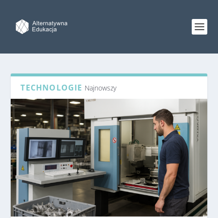
TECHNOLOGIE
Najnowszy