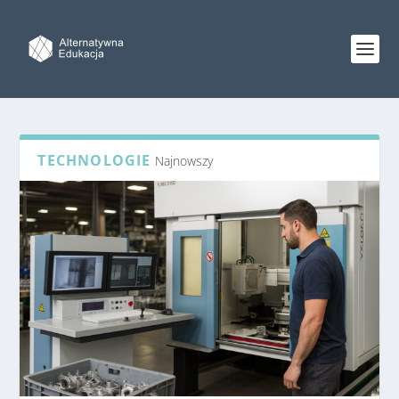
TECHNOLOGIE
Najnowszy