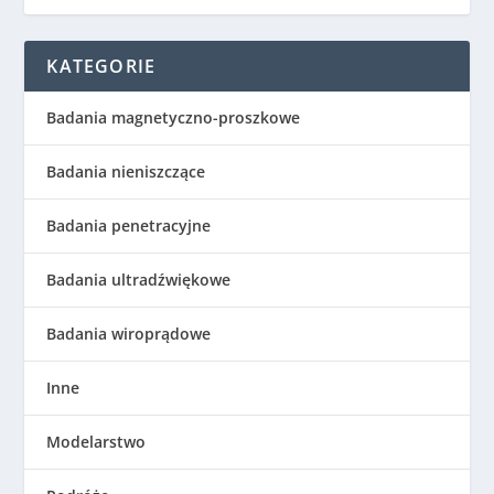
KATEGORIE
Badania magnetyczno-proszkowe
Badania nieniszczące
Badania penetracyjne
Badania ultradźwiękowe
Badania wiroprądowe
Inne
Modelarstwo