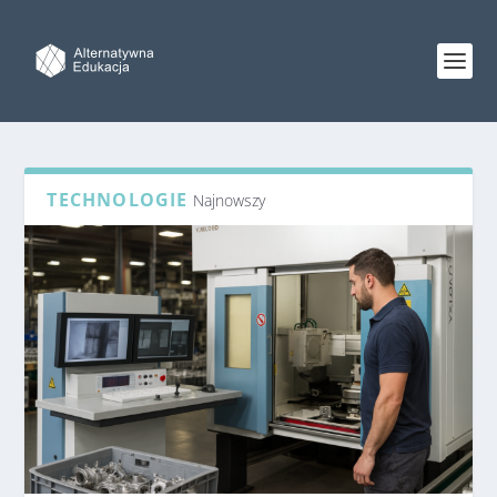
TECHNOLOGIE
Najnowszy