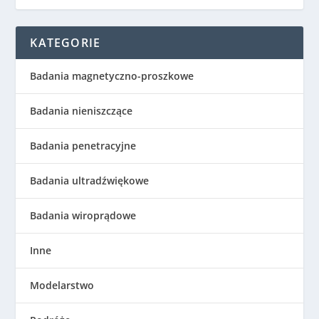
KATEGORIE
Badania magnetyczno-proszkowe
Badania nieniszczące
Badania penetracyjne
Badania ultradźwiękowe
Badania wiroprądowe
Inne
Modelarstwo