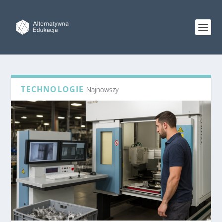
TECHNOLOGIE
Najnowszy