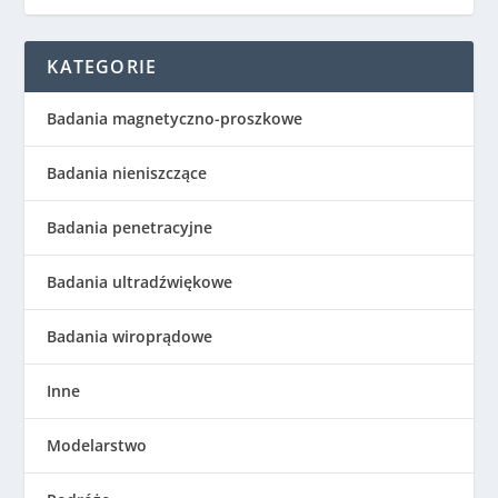
KATEGORIE
Badania magnetyczno-proszkowe
Badania nieniszczące
Badania penetracyjne
Badania ultradźwiękowe
Badania wiroprądowe
Inne
Modelarstwo