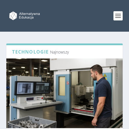
TECHNOLOGIE
Najnowszy