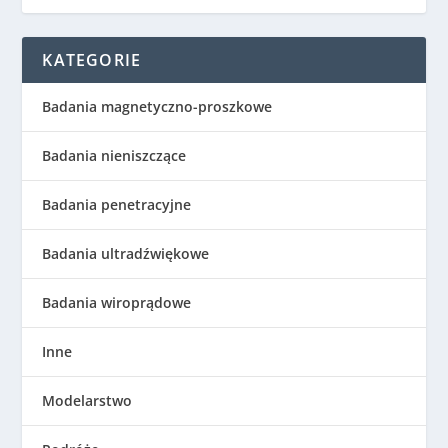
KATEGORIE
Badania magnetyczno-proszkowe
Badania nieniszczące
Badania penetracyjne
Badania ultradźwiękowe
Badania wiroprądowe
Inne
Modelarstwo