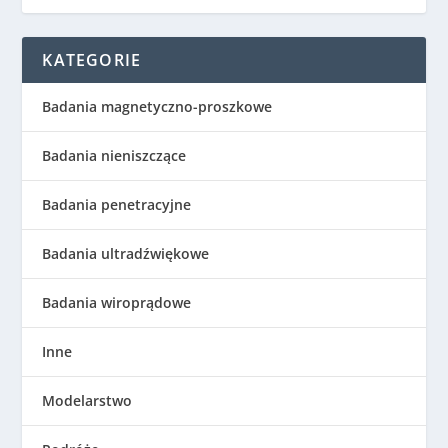
KATEGORIE
Badania magnetyczno-proszkowe
Badania nieniszczące
Badania penetracyjne
Badania ultradźwiękowe
Badania wiroprądowe
Inne
Modelarstwo