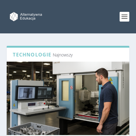
TECHNOLOGIE
Najnowszy