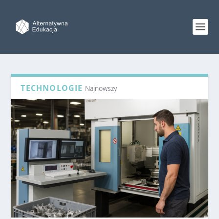
TECHNOLOGIE
Najnowszy