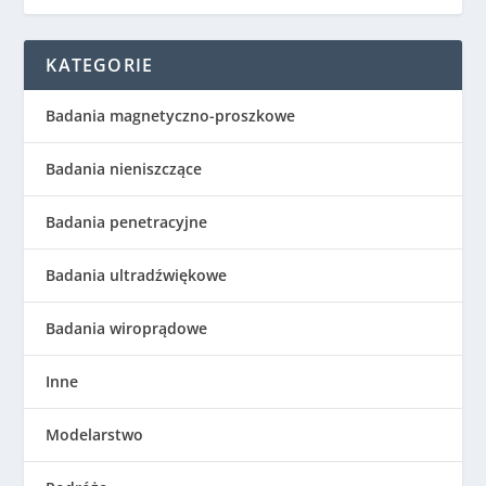
KATEGORIE
Badania magnetyczno-proszkowe
Badania nieniszczące
Badania penetracyjne
Badania ultradźwiękowe
Badania wiroprądowe
Inne
Modelarstwo