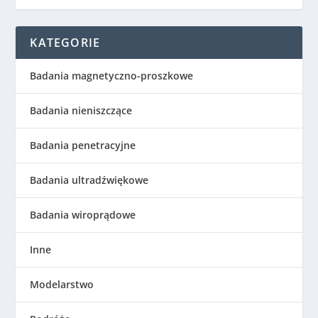
KATEGORIE
Badania magnetyczno-proszkowe
Badania nieniszczące
Badania penetracyjne
Badania ultradźwiękowe
Badania wiroprądowe
Inne
Modelarstwo