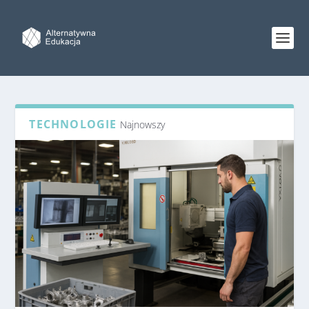
TECHNOLOGIE
Najnowszy