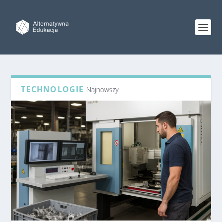
TECHNOLOGIE
Najnowszy