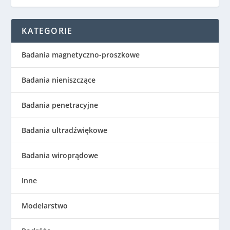
KATEGORIE
Badania magnetyczno-proszkowe
Badania nieniszczące
Badania penetracyjne
Badania ultradźwiękowe
Badania wiroprądowe
Inne
Modelarstwo