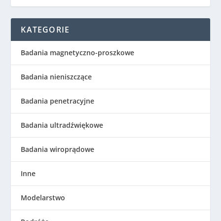
KATEGORIE
Badania magnetyczno-proszkowe
Badania nieniszczące
Badania penetracyjne
Badania ultradźwiękowe
Badania wiroprądowe
Inne
Modelarstwo