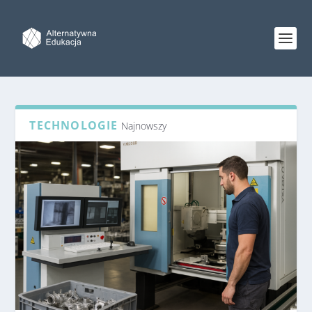
TECHNOLOGIE
Najnowszy