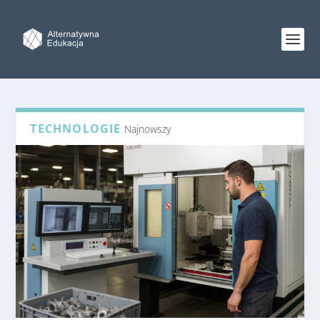
TECHNOLOGIE
Najnowszy