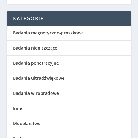
KATEGORIE
Badania magnetyczno-proszkowe
Badania nieniszczące
Badania penetracyjne
Badania ultradźwiękowe
Badania wiroprądowe
Inne
Modelarstwo