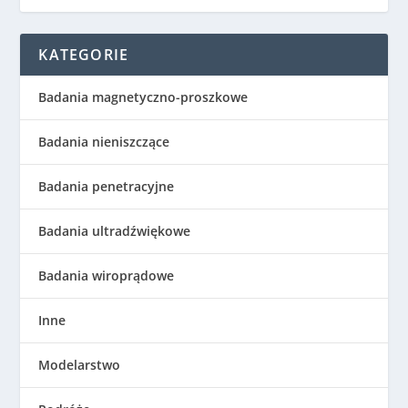
KATEGORIE
Badania magnetyczno-proszkowe
Badania nieniszczące
Badania penetracyjne
Badania ultradźwiękowe
Badania wiroprądowe
Inne
Modelarstwo