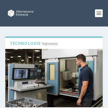
TECHNOLOGIE
Najnowszy