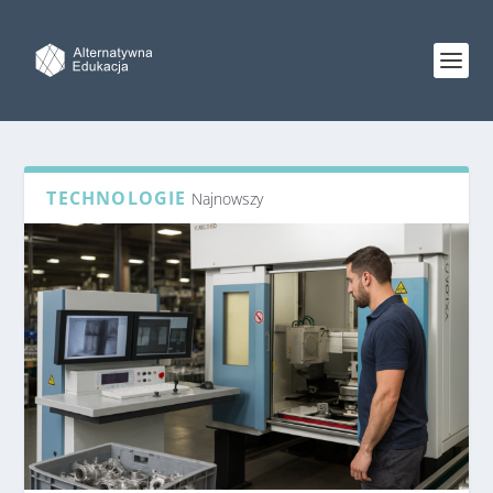
TECHNOLOGIE
Najnowszy