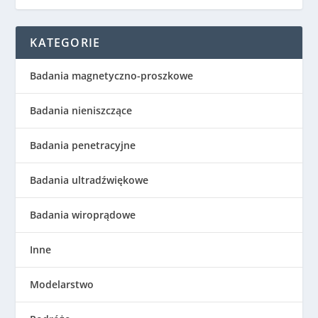
KATEGORIE
Badania magnetyczno-proszkowe
Badania nieniszczące
Badania penetracyjne
Badania ultradźwiękowe
Badania wiroprądowe
Inne
Modelarstwo