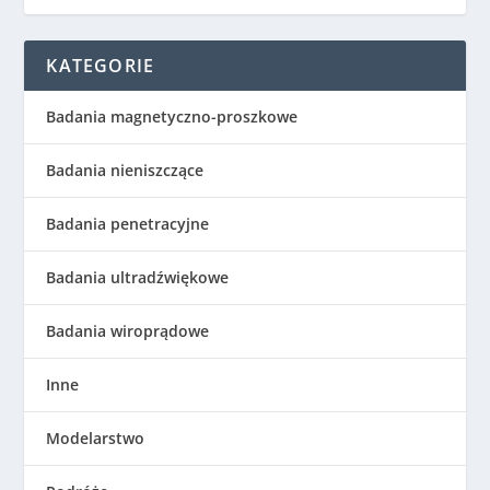
KATEGORIE
Badania magnetyczno-proszkowe
Badania nieniszczące
Badania penetracyjne
Badania ultradźwiękowe
Badania wiroprądowe
Inne
Modelarstwo