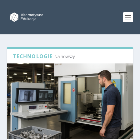
TECHNOLOGIE
Najnowszy