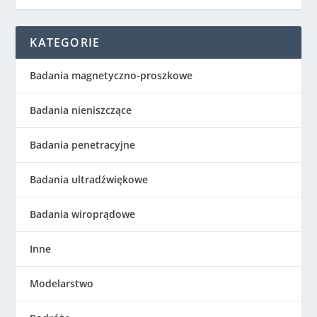
KATEGORIE
Badania magnetyczno-proszkowe
Badania nieniszczące
Badania penetracyjne
Badania ultradźwiękowe
Badania wiroprądowe
Inne
Modelarstwo