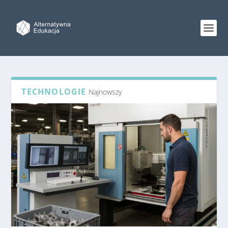
TECHNOLOGIE
Najnowszy