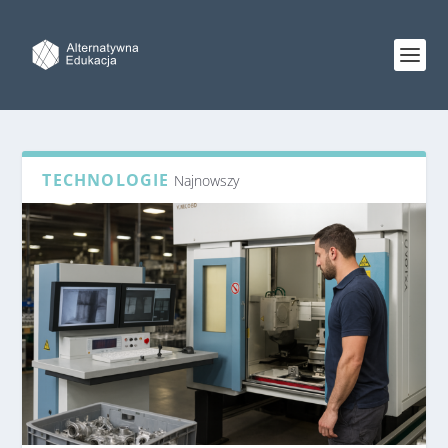
TECHNOLOGIE
Najnowszy