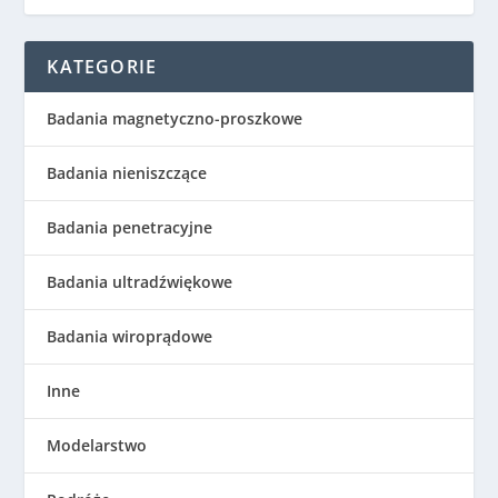
KATEGORIE
Badania magnetyczno-proszkowe
Badania nieniszczące
Badania penetracyjne
Badania ultradźwiękowe
Badania wiroprądowe
Inne
Modelarstwo