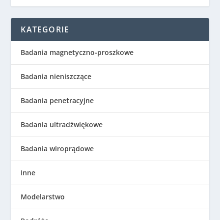
KATEGORIE
Badania magnetyczno-proszkowe
Badania nieniszczące
Badania penetracyjne
Badania ultradźwiękowe
Badania wiroprądowe
Inne
Modelarstwo