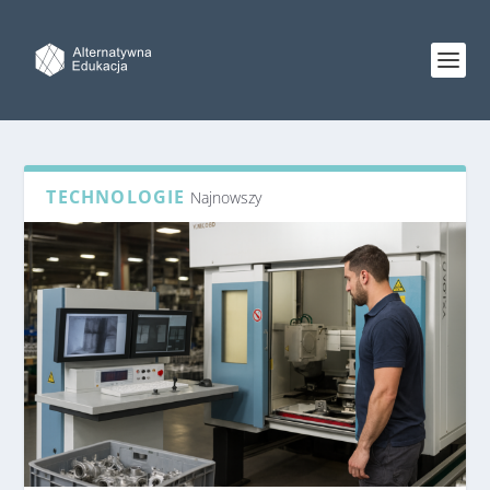
TECHNOLOGIE
Najnowszy