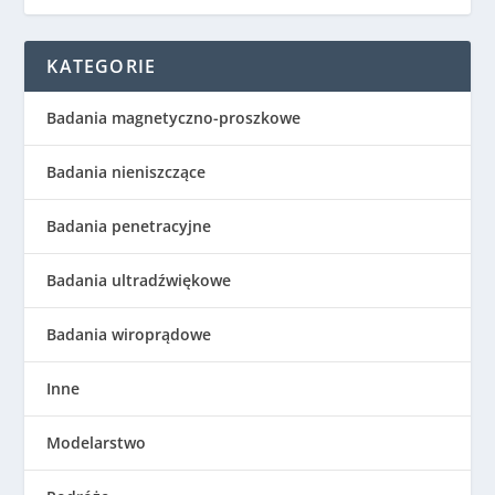
KATEGORIE
Badania magnetyczno-proszkowe
Badania nieniszczące
Badania penetracyjne
Badania ultradźwiękowe
Badania wiroprądowe
Inne
Modelarstwo