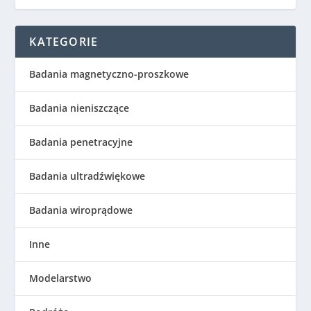
KATEGORIE
Badania magnetyczno-proszkowe
Badania nieniszczące
Badania penetracyjne
Badania ultradźwiękowe
Badania wiroprądowe
Inne
Modelarstwo