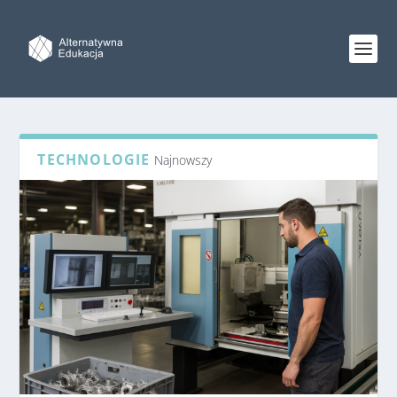
TECHNOLOGIE
Najnowszy