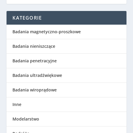
KATEGORIE
Badania magnetyczno-proszkowe
Badania nieniszczące
Badania penetracyjne
Badania ultradźwiękowe
Badania wiroprądowe
Inne
Modelarstwo