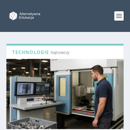
TECHNOLOGIE
Najnowszy