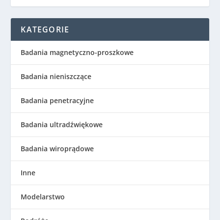
KATEGORIE
Badania magnetyczno-proszkowe
Badania nieniszczące
Badania penetracyjne
Badania ultradźwiękowe
Badania wiroprądowe
Inne
Modelarstwo