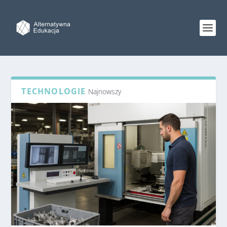
TECHNOLOGIE
Najnowszy