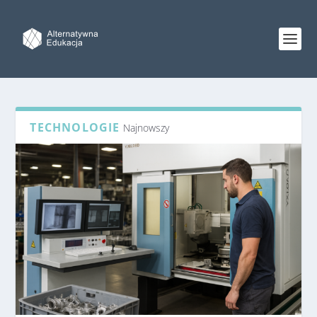
TECHNOLOGIE
Najnowszy