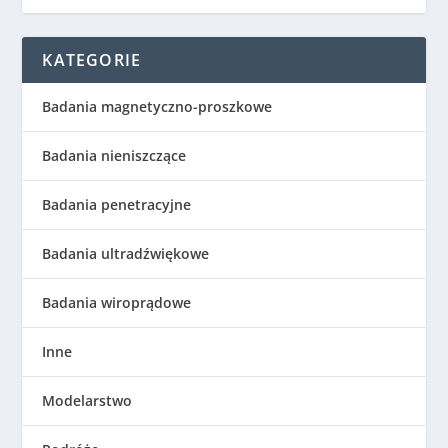
KATEGORIE
Badania magnetyczno-proszkowe
Badania nieniszczące
Badania penetracyjne
Badania ultradźwiękowe
Badania wiroprądowe
Inne
Modelarstwo