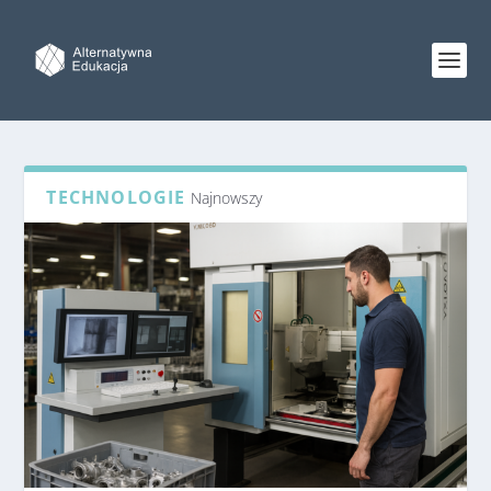
TECHNOLOGIE
Najnowszy