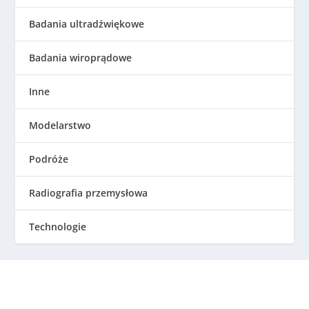
Badania ultradźwiękowe
Badania wiroprądowe
Inne
Modelarstwo
Podróże
Radiografia przemysłowa
Technologie