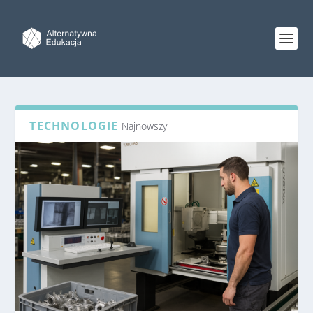
TECHNOLOGIE
Najnowszy