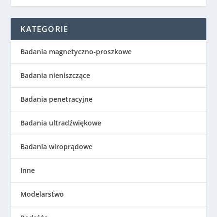
KATEGORIE
Badania magnetyczno-proszkowe
Badania nieniszczące
Badania penetracyjne
Badania ultradźwiękowe
Badania wiroprądowe
Inne
Modelarstwo