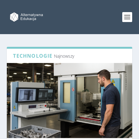
TECHNOLOGIE
Najnowszy