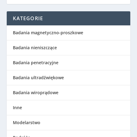
KATEGORIE
Badania magnetyczno-proszkowe
Badania nieniszczące
Badania penetracyjne
Badania ultradźwiękowe
Badania wiroprądowe
Inne
Modelarstwo