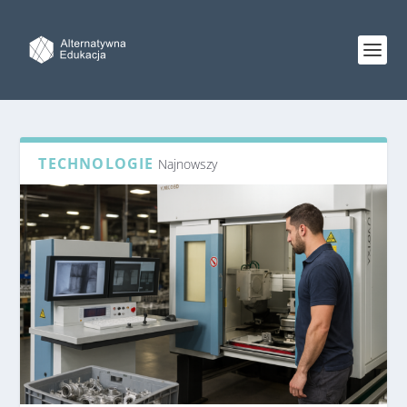
TECHNOLOGIE
Najnowszy