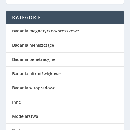
KATEGORIE
Badania magnetyczno-proszkowe
Badania nieniszczące
Badania penetracyjne
Badania ultradźwiękowe
Badania wiroprądowe
Inne
Modelarstwo