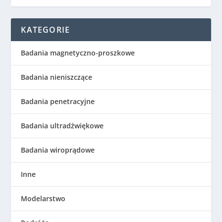
KATEGORIE
Badania magnetyczno-proszkowe
Badania nieniszczące
Badania penetracyjne
Badania ultradźwiękowe
Badania wiroprądowe
Inne
Modelarstwo