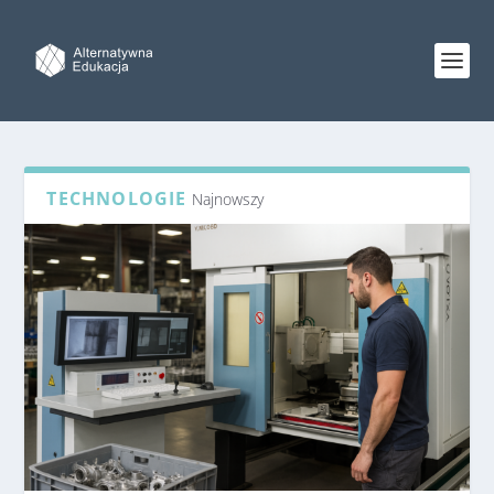
TECHNOLOGIE
Najnowszy