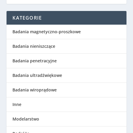
KATEGORIE
Badania magnetyczno-proszkowe
Badania nieniszczące
Badania penetracyjne
Badania ultradźwiękowe
Badania wiroprądowe
Inne
Modelarstwo