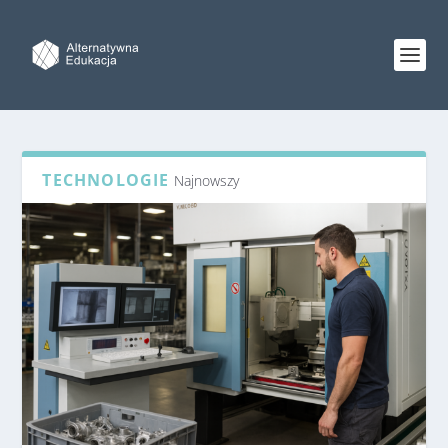
TECHNOLOGIE
Najnowszy